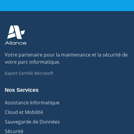
Votre partenaire pour la maintenance et la sécurité de
votre parc informatique.
Expert Certifié Microsoft
Nos Services
Assistance Informatique
Cloud et Mobilité
Sauvegarde de Données
Sécurité