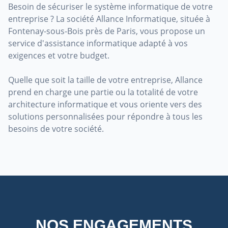
Besoin de sécuriser le système informatique de votre
entreprise ? La société Allance Informatique, située à
Fontenay-sous-Bois près de Paris, vous propose un
service d'assistance informatique adapté à vos
exigences et votre budget.
Quelle que soit la taille de votre entreprise, Allance
prend en charge une partie ou la totalité de votre
architecture informatique et vous oriente vers des
solutions personnalisées pour répondre à tous les
besoins de votre société.
NOS ENGAGEMENTS