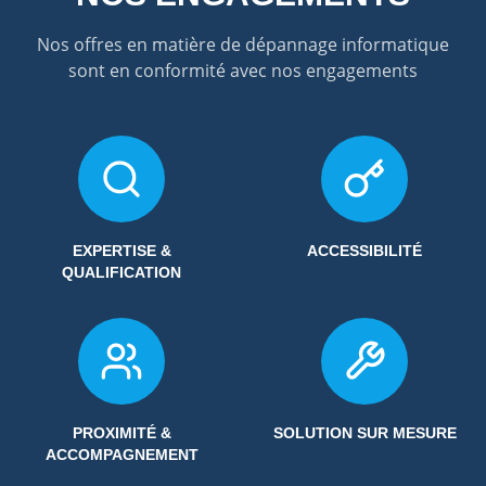
Nos offres en matière de dépannage informatique
sont en conformité avec nos engagements
EXPERTISE &
ACCESSIBILITÉ
QUALIFICATION
PROXIMITÉ &
SOLUTION SUR MESURE
ACCOMPAGNEMENT