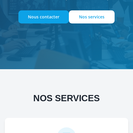
Nous contacter
Nos services
NOS SERVICES