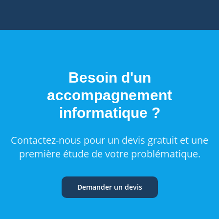
Besoin d'un
accompagnement
informatique ?
Contactez-nous pour un devis gratuit et une
première étude de votre problématique.
Demander un devis