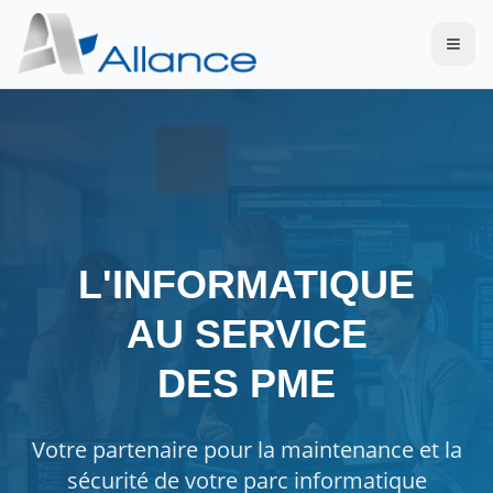
L'INFORMATIQUE
AU SERVICE
DES PME
Votre partenaire pour la maintenance et la
sécurité de votre parc informatique