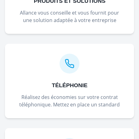
PRODUITS ET SOLUTIONS
Allance vous conseille et vous fournit pour
une solution adaptée à votre entreprise
TÉLÉPHONIE
Réalisez des économies sur votre contrat
téléphonique. Mettez en place un standard