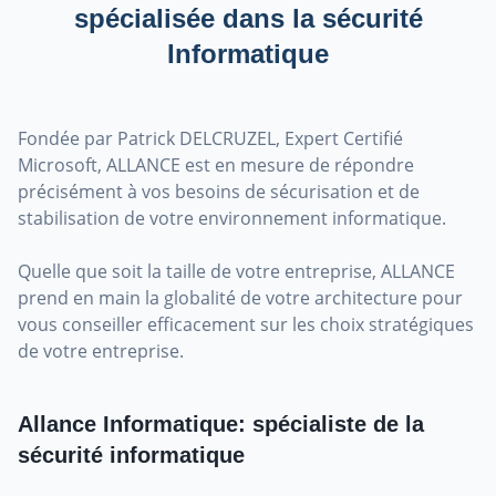
spécialisée dans la sécurité
Informatique
Fondée par Patrick DELCRUZEL, Expert Certifié
Microsoft, ALLANCE est en mesure de répondre
précisément à vos besoins de sécurisation et de
stabilisation de votre environnement informatique.
Quelle que soit la taille de votre entreprise, ALLANCE
prend en main la globalité de votre architecture pour
vous conseiller efficacement sur les choix stratégiques
de votre entreprise.
Allance Informatique: spécialiste de la
sécurité informatique