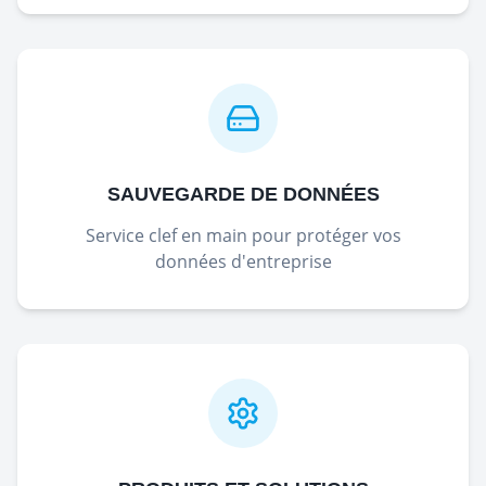
SAUVEGARDE DE DONNÉES
Service clef en main pour protéger vos
données d'entreprise