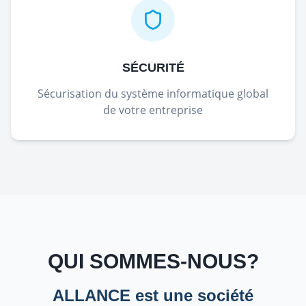
SÉCURITÉ
Sécurisation du système informatique global
de votre entreprise
QUI SOMMES-NOUS?
ALLANCE est une société