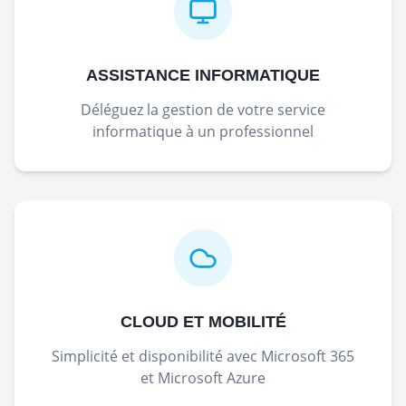
ASSISTANCE INFORMATIQUE
Déléguez la gestion de votre service
informatique à un professionnel
CLOUD ET MOBILITÉ
Simplicité et disponibilité avec Microsoft 365
et Microsoft Azure